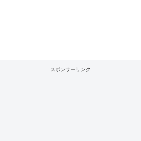
スポンサーリンク