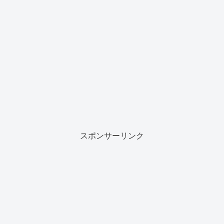
スポンサーリンク