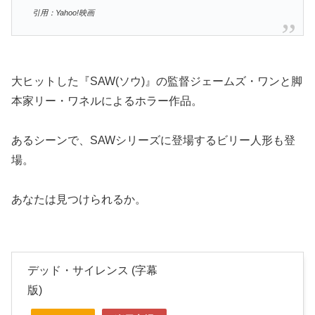
引用：Yahoo!映画
大ヒットした『SAW(ソウ)』の監督ジェームズ・ワンと脚
本家リー・ワネルによるホラー作品。
あるシーンで、SAWシリーズに登場するビリー人形も登
場。
あなたは見つけられるか。
デッド・サイレンス (字幕
版)