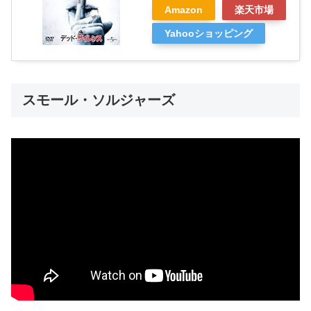
Amazon
楽天市場
Yahooショッピング
スモール・ソルジャーズ