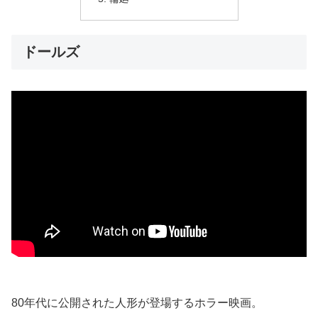
ドールズ
80年代に公開された人形が登場するホラー映画。