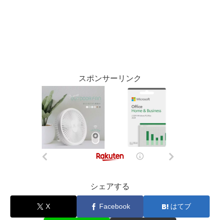
スポンサーリンク
シェアする
X
Facebook
はてブ