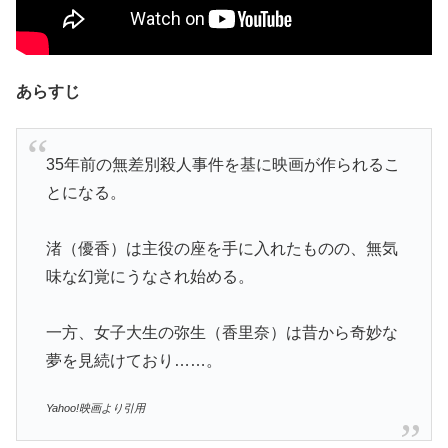
あらすじ
35年前の無差別殺人事件を基に映画が作られるこ
とになる。
渚（優香）は主役の座を手に入れたものの、無気
味な幻覚にうなされ始める。
一方、女子大生の弥生（香里奈）は昔から奇妙な
夢を見続けており……。
Yahoo!映画より引用