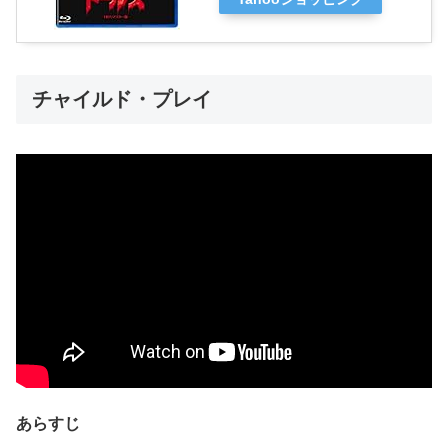
チャイルド・プレイ
あらすじ