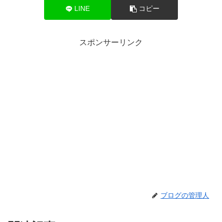
LINE
コピー
スポンサーリンク
ブログの管理人