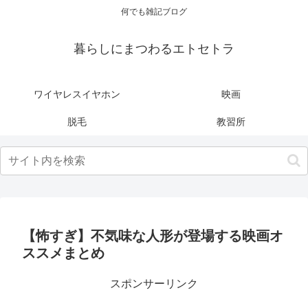
何でも雑記ブログ
暮らしにまつわるエトセトラ
ワイヤレスイヤホン
映画
脱毛
教習所
【怖すぎ】不気味な人形が登場する映画オ
ススメまとめ
スポンサーリンク