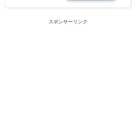
スポンサーリンク