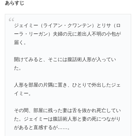
あらすじ
ジェイミー（ライアン・クワンテン）とリサ（ロ
ーラ・リーガン）夫婦の元に差出人不明の小包が
届く。
開けてみると、そこには腹話術人形が入ってい
た。
人形を部屋の片隅に置き、ひとりで外出したジェ
イミー。
その間、部屋に残った妻は舌を抜かれ死亡してい
た。ジェイミーは腹話術人形と妻の死につながり
があると直感するが……。