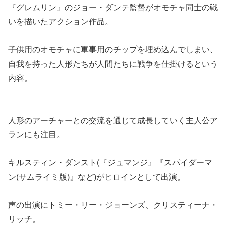
『グレムリン』のジョー・ダンテ監督がオモチャ同士の戦
いを描いたアクション作品。
子供用のオモチャに軍事用のチップを埋め込んでしまい、
自我を持った人形たちが人間たちに戦争を仕掛けるという
内容。
人形のアーチャーとの交流を通じて成長していく主人公ア
ランにも注目。
キルスティン・ダンスト(『ジュマンジ』『スパイダーマ
ン(サムライミ版)』など)がヒロインとして出演。
声の出演にトミー・リー・ジョーンズ、クリスティーナ・
リッチ。