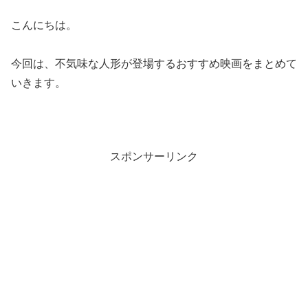
こんにちは。
今回は、不気味な人形が登場するおすすめ映画をまとめて
いきます。
スポンサーリンク