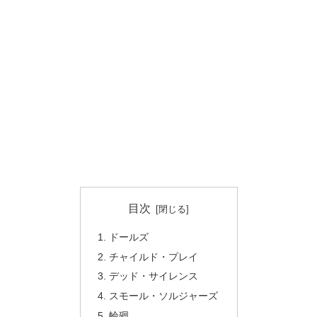
目次
ドールズ
チャイルド・プレイ
デッド・サイレンス
スモール・ソルジャーズ
輪廻