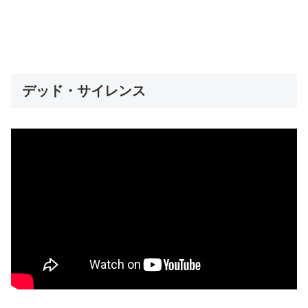
デッド・サイレンス