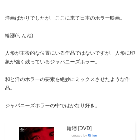
洋画ばかりでしたが、ここに来て日本のホラー映画。
輪廻(りんね)
人形が主役的な位置にいる作品ではないですが、人形に印
象が強く残っているジャパニーズホラー。
和と洋のホラーの要素を絶妙にミックスさせたような作
品。
ジャパニーズホラーの中ではかなり好き。
輪廻 [DVD]
created by
Rinker