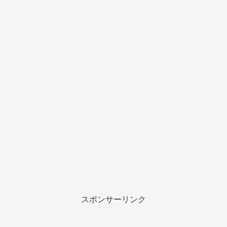
スポンサーリンク