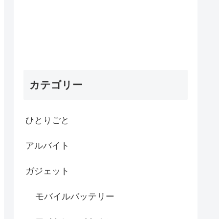
カテゴリー
ひとりごと
アルバイト
ガジェット
モバイルバッテリー