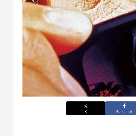
X
Facebook