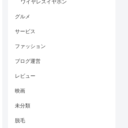
ワイヤレスイヤホン
グルメ
サービス
ファッション
ブログ運営
レビュー
映画
未分類
脱毛