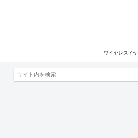
ワイヤレスイヤ