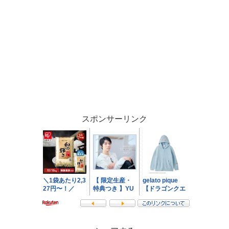
スポンサーリンク