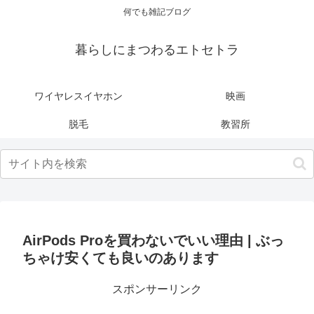
何でも雑記ブログ
暮らしにまつわるエトセトラ
ワイヤレスイヤホン
映画
脱毛
教習所
AirPods Proを買わないでいい理由 | ぶっ
ちゃけ安くても良いのあります
スポンサーリンク