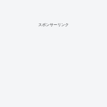
スポンサーリンク