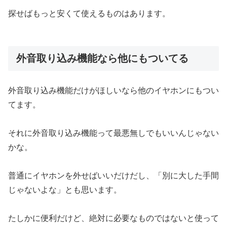
探せばもっと安くて使えるものはあります。
外音取り込み機能なら他にもついてる
外音取り込み機能だけがほしいなら他のイヤホンにもつい
てます。
それに外音取り込み機能って最悪無しでもいいんじゃない
かな。
普通にイヤホンを外せばいいだけだし、「別に大した手間
じゃないよな」とも思います。
たしかに便利だけど、絶対に必要なものではないと使って