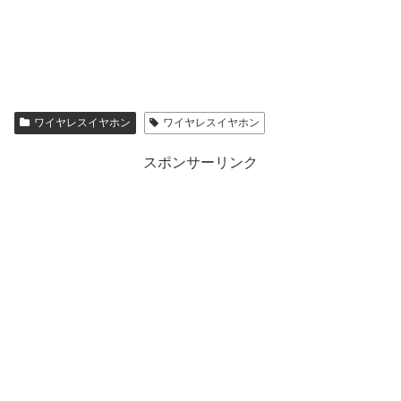
ワイヤレスイヤホン
ワイヤレスイヤホン
スポンサーリンク