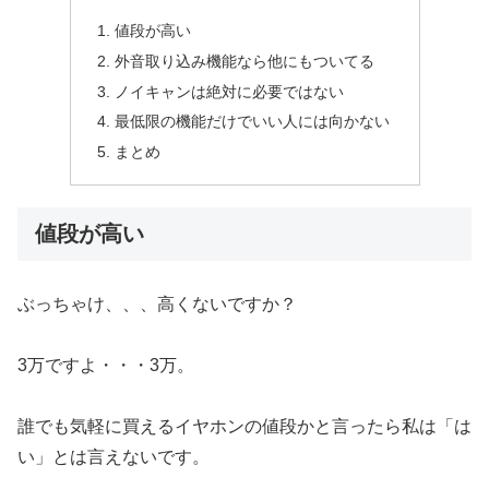
値段が高い
外音取り込み機能なら他にもついてる
ノイキャンは絶対に必要ではない
最低限の機能だけでいい人には向かない
まとめ
値段が高い
ぶっちゃけ、、、高くないですか？
3万ですよ・・・3万。
誰でも気軽に買えるイヤホンの値段かと言ったら私は「は
い」とは言えないです。