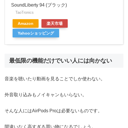
SoundLiberty 94 (ブラック)
TaoTronics
Amazon
楽天市場
Yahooショッピング
最低限の機能だけでいい人には向かない
音楽を聴いたり動画を見ることでしか使わない。
外音取り込みもノイキャンもいらない。
そんな人にはAirPods Proは必要ないものです。
間違いなく高すぎる買い物になるでしょう。