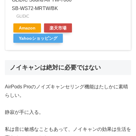
SB-WS72-MRTW/BK
GLIDiC
Amazon
楽天市場
Yahooショッピング
ノイキャンは絶対に必要ではない
AirPods Proのノイズキャンセリング機能はたしかに素晴
らしい。
静寂が手に入る。
私は音に敏感なこともあって、ノイキャンの効果は生活を