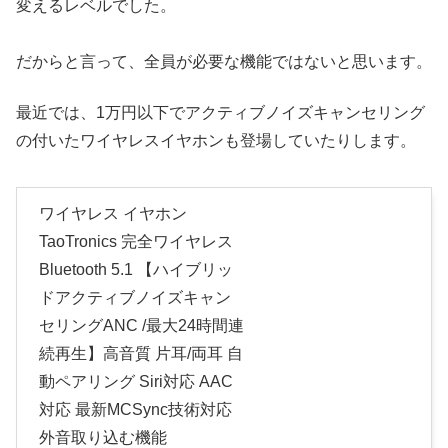
変えるレベルでした。
だからと言って、全員が必要な機能ではないと思います。
最近では、1万円以下でアクティブノイズキャンセリング
の付いたワイヤレスイヤホンも登場していたりします。
ワイヤレス イヤホン
TaoTronics 完全ワイヤレス
Bluetooth 5.1 【ハイブリッ
ドアクティブノイズキャン
セリングANC /最大24時間連
続再生】高音質 片耳/両耳 自
動ペアリング Siri対応 AAC
対応 最新MCSync技術対応
外音取り込む機能