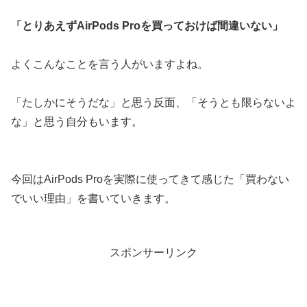
「とりあえずAirPods Proを買っておけば間違いない」
よくこんなことを言う人がいますよね。
「たしかにそうだな」と思う反面、「そうとも限らないよ
な」と思う自分もいます。
今回はAirPods Proを実際に使ってきて感じた「買わない
でいい理由」を書いていきます。
スポンサーリンク