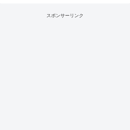
スポンサーリンク