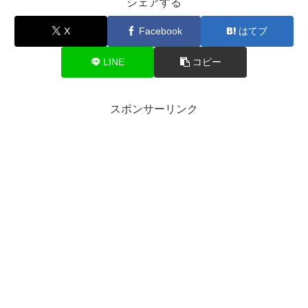
シェアする
X
Facebook
はてブ
LINE
コピー
スポンサーリンク