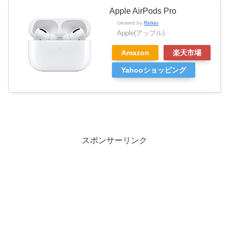
Apple AirPods Pro
created by
Rinker
Apple(アップル)
Amazon
楽天市場
Yahooショッピング
スポンサーリンク