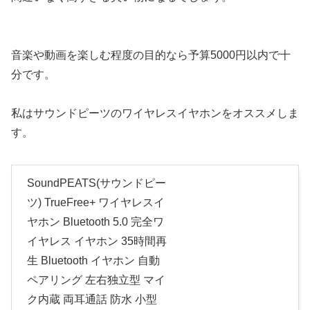
音楽や動画を楽しむ程度の目的なら予算5000円以内で十
分です。
私はサウンドピーツのワイヤレスイヤホンをオススメしま
す。
SoundPEATS(サウンドピー
ツ) TrueFree+ ワイヤレスイ
ヤホン Bluetooth 5.0 完全ワ
イヤレス イヤホン 35時間再
生 Bluetooth イヤホン 自動
ペアリング 左右独立型 マイ
ク内蔵 両耳通話 防水 小型