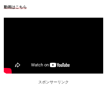
動画はこちら
スポンサーリンク