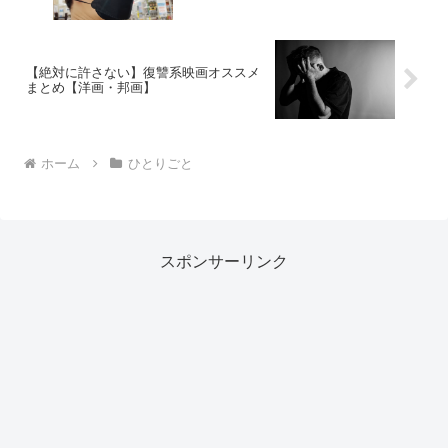
【絶対に許さない】復讐系映画オススメ
まとめ【洋画・邦画】
ホーム
ひとりごと
スポンサーリンク