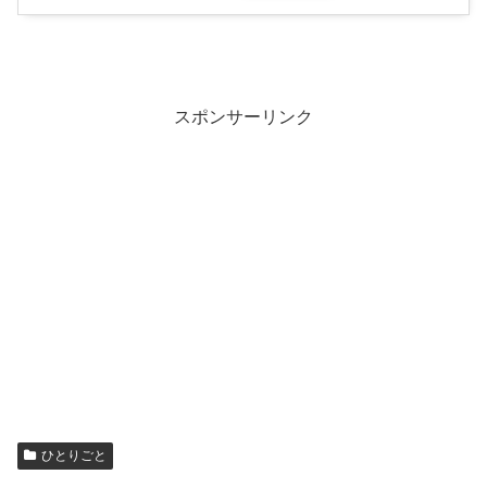
スポンサーリンク
ひとりごと