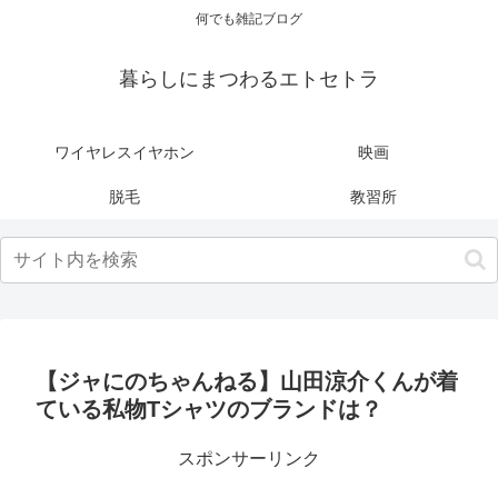
何でも雑記ブログ
暮らしにまつわるエトセトラ
ワイヤレスイヤホン
映画
脱毛
教習所
【ジャにのちゃんねる】山田涼介くんが着
ている私物Tシャツのブランドは？
スポンサーリンク