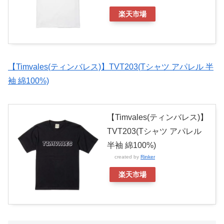
楽天市場
【Timvales(ティンバレス)】TVT203(Tシャツ アパレル 半
袖 綿100%)
【Timvales(ティンバレス)】
TVT203(Tシャツ アパレル
半袖 綿100%)
created by
Rinker
楽天市場