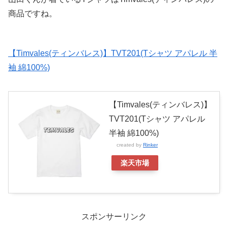
商品ですね。
【Timvales(ティンバレス)】TVT201(Tシャツ アパレル 半
袖 綿100%)
【Timvales(ティンバレス)】
TVT201(Tシャツ アパレル
半袖 綿100%)
created by
Rinker
楽天市場
スポンサーリンク