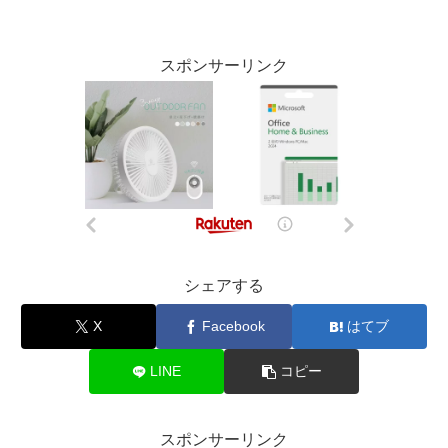
スポンサーリンク
シェアする
X
Facebook
はてブ
LINE
コピー
スポンサーリンク