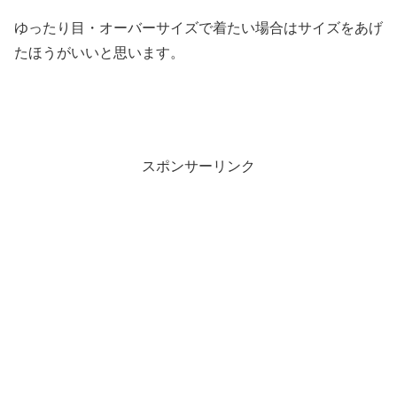
ゆったり目・オーバーサイズで着たい場合はサイズをあげ
たほうがいいと思います。
スポンサーリンク