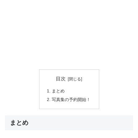
目次
まとめ
写真集の予約開始！
まとめ