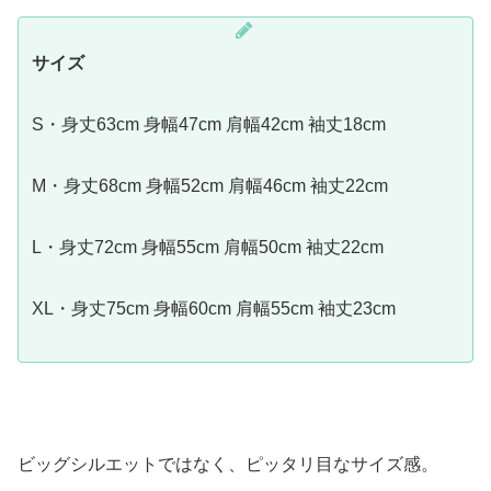
サイズ
S・身丈63cm 身幅47cm 肩幅42cm 袖丈18cm
M・身丈68cm 身幅52cm 肩幅46cm 袖丈22cm
L・身丈72cm 身幅55cm 肩幅50cm 袖丈22cm
XL・身丈75cm 身幅60cm 肩幅55cm 袖丈23cm
ビッグシルエットではなく、ピッタリ目なサイズ感。