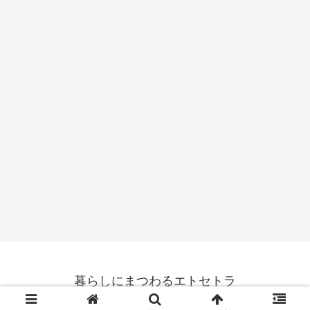
暮らしにまつわるエトセトラ
© 2019 暮らしにまつわるエトセトラ.