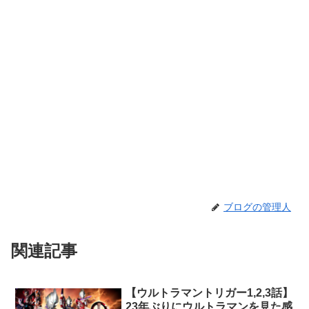
ブログの管理人
関連記事
【ウルトラマントリガー1,2,3話】
23年ぶりにウルトラマンを見た感