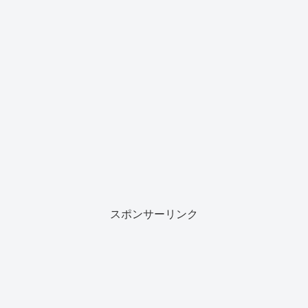
スポンサーリンク