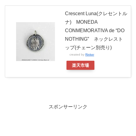
Crescent Luna(クレセントル
ナ) MONEDA
CONMEMORATIVA de “DO
NOTHING” ネックレスト
ップ(チェーン別売り)
created by
Rinker
楽天市場
スポンサーリンク