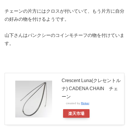
チェーンの片方にはクロスが付いていて、もう片方に自分
の好みの物を付けるようです。
山下さんはバンクシーのコインモチーフの物を付けていま
す。
Crescent Luna(クレセントル
ナ) CADENA CHAIN チェ
ーン
created by
Rinker
楽天市場