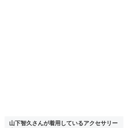
山下智久さんが着用しているアクセサリー