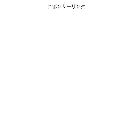
スポンサーリンク