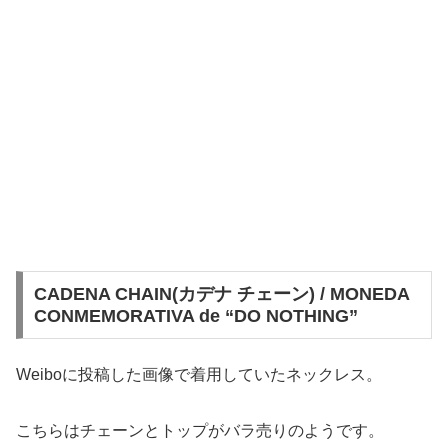
CADENA CHAIN(カデナ チェーン) / MONEDA
CONMEMORATIVA de “DO NOTHING”
Weiboに投稿した画像で着用していたネックレス。
こちらはチェーンとトップがバラ売りのようです。