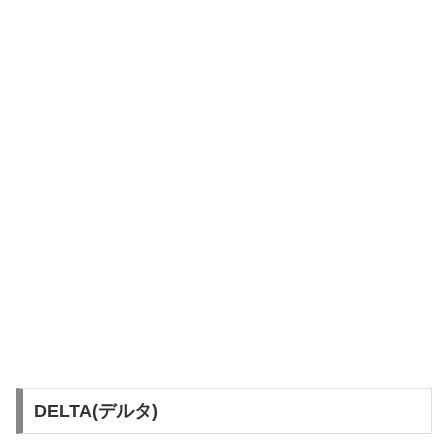
DELTA(デルタ)