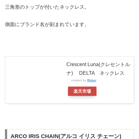
三角形のトップが付いたネックレス。
側面にブランド名が刻まれています。
Crescent Luna(クレセントル
ナ) DELTA ネックレス
created by
Rinker
楽天市場
ARCO IRIS CHAIN(アルコ イリス チェーン)