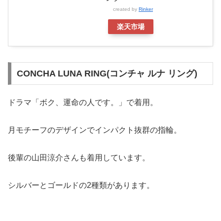
created by
Rinker
楽天市場
CONCHA LUNA RING(コンチャ ルナ リング)
ドラマ「ボク、運命の人です。」で着用。
月モチーフのデザインでインパクト抜群の指輪。
後輩の山田涼介さんも着用しています。
シルバーとゴールドの2種類があります。