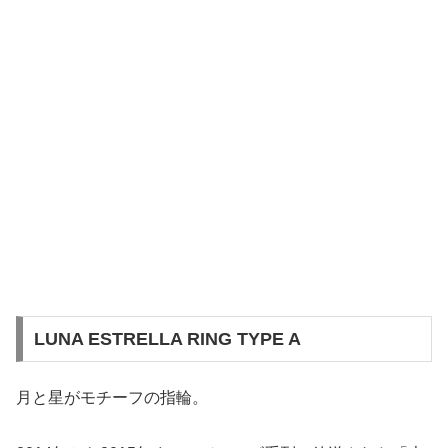
LUNA ESTRELLA RING TYPE A
月と星がモチーフの指輪。