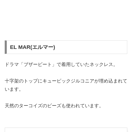
EL MAR(エルマー)
ドラマ「ブザービート」で着用していたネックレス。
十字架のトップにキュービックジルコニアが埋め込まれて
います。
天然のターコイズのビーズも使われています。