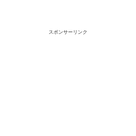
スポンサーリンク