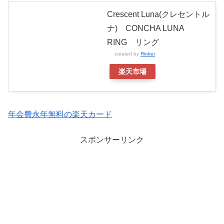
Crescent Luna(クレセントル
ナ) CONCHA LUNA
RING リング
created by
Rinker
楽天市場
年会費永年無料の楽天カード
スポンサーリンク