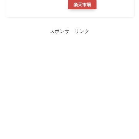
楽天市場
スポンサーリンク