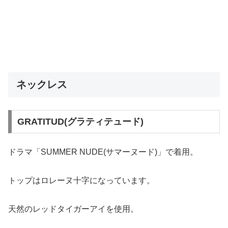
ネックレス
GRATITUD(グラティテュード)
ドラマ「SUMMER NUDE(サマーヌード)」で着用。
トップはロレーヌ十字になっています。
天然のレッドタイガーアイを使用。