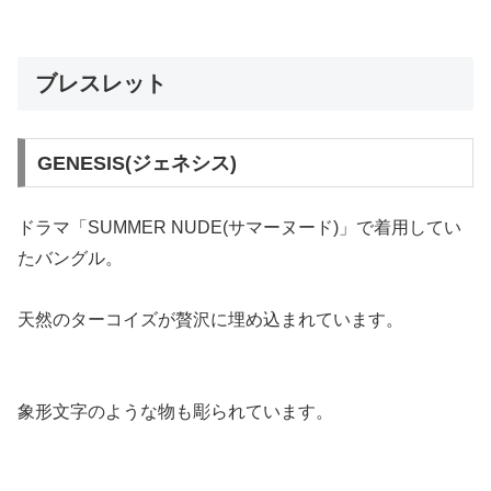
ブレスレット
GENESIS(ジェネシス)
ドラマ「SUMMER NUDE(サマーヌード)」で着用してい
たバングル。
天然のターコイズが贅沢に埋め込まれています。
象形文字のような物も彫られています。