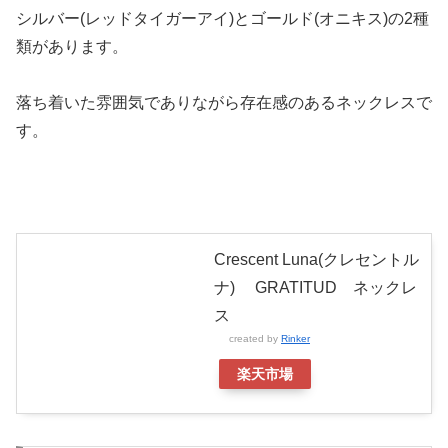
シルバー(レッドタイガーアイ)とゴールド(オニキス)の2種
類があります。
落ち着いた雰囲気でありながら存在感のあるネックレスで
す。
Crescent Luna(クレセントル
ナ) GRATITUD ネックレ
ス
created by
Rinker
楽天市場