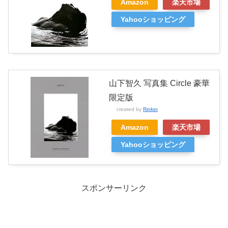
Amazon
楽天市場
Yahooショッピング
山下智久 写真集 Circle 豪華
限定版
created by
Rinker
Amazon
楽天市場
Yahooショッピング
スポンサーリンク