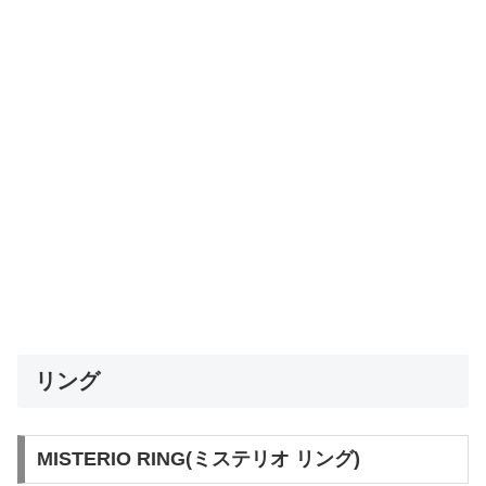
リング
MISTERIO RING(ミステリオ リング)