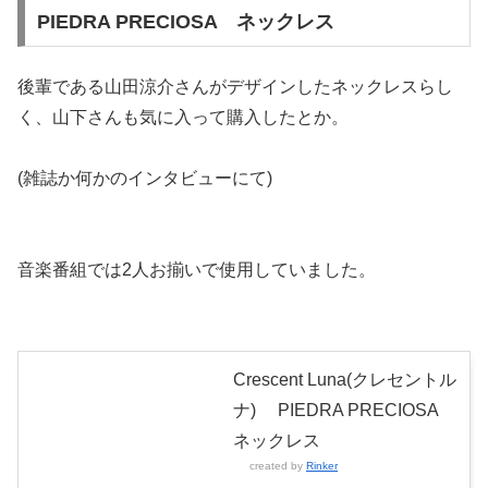
PIEDRA PRECIOSA ネックレス
後輩である山田涼介さんがデザインしたネックレスらし
く、山下さんも気に入って購入したとか。
(雑誌か何かのインタビューにて)
音楽番組では2人お揃いで使用していました。
Crescent Luna(クレセントル
ナ) PIEDRA PRECIOSA
ネックレス
created by
Rinker