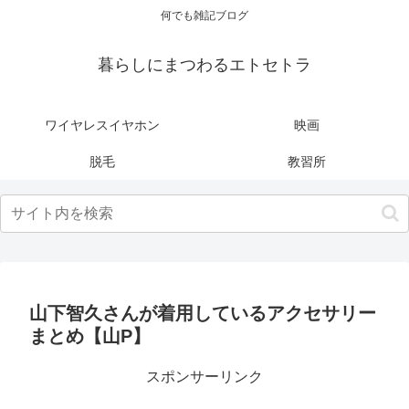
何でも雑記ブログ
暮らしにまつわるエトセトラ
ワイヤレスイヤホン
映画
脱毛
教習所
山下智久さんが着用しているアクセサリー
まとめ【山P】
スポンサーリンク