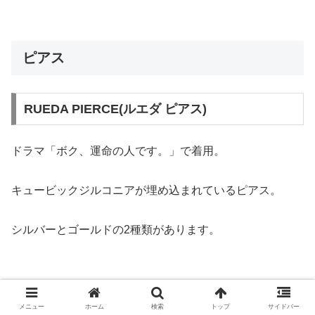
ピアス
RUEDA PIERCE(ルエダ ピアス)
ドラマ「ボク、運命の人です。」で着用。
キュービックジルコニアが埋め込まれているピアス。
シルバーとゴールドの2種類があります。
メニュー
ホーム
検索
トップ
サイドバー