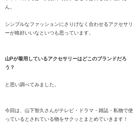
ん。
シンプルなファッションにさりげなく合わせるアクセサリ
ーが格好いいなといつも思っています。
山Pが着用しているアクセサリーはどこのブランドだろ
う？
と思い調べてみました。
今回は、山下智久さんがテレビ・ドラマ・雑誌・私物で使
っているとされている物をサクッとまとめていきます！