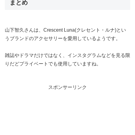
まとめ
山下智久さんは、Crescent Luna(クレセント・ルナ)とい
うブランドのアクセサリーを愛用しているようです。
雑誌やドラマだけではなく、インスタグラムなどを見る限
りだどプライベートでも使用していますね。
スポンサーリンク